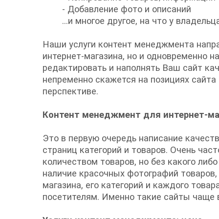
- Добавление фото и описаний
…и многое другое, на что у владельц
Наши услуги контент менеджмента напра
интернет-магазина, но и одновременно н
редактировать и наполнять Ваш сайт ка
непременно скажется на позициях сайта 
перспективе.
Контент менеджмент для интернет-ма
Это в первую очередь написание качеств
страниц категорий и товаров. Очень ча
количеством товаров, но без какого ли
наличие красочных фотографий товаров, 
магазина, его категорий и каждого това
посетителям. Именно такие сайты чаще 