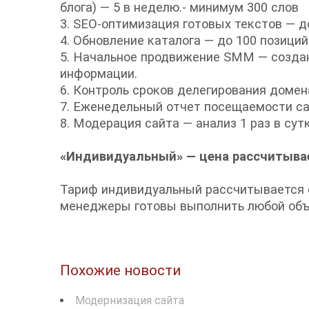
блога) — 5 в неделю.- минимум 300 слов
3. SEO-оптимизация готовых текстов — д
4. Обновление каталога — до 100 позиций
5. Начальное продвижение SMM — создан
информации.
6. Контроль сроков делегирования домена
7. Еженедельный отчет посещаемости са
8. Модерация сайта — анализ 1 раз в сутк
«Индивидуальный» — цена рассчитыва
Тариф индивидуальный рассчитывается с
менеджеры готовы выполнить любой объе
Похожие новости
Модернизация сайта