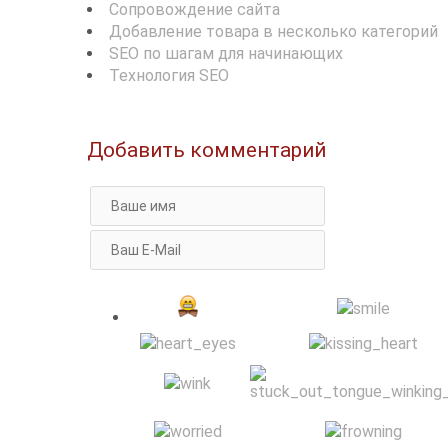
Сопровождение сайта
Добавление товара в несколько категорий
SEO по шагам для начинающих
Технология SEO
Добавить комментарий