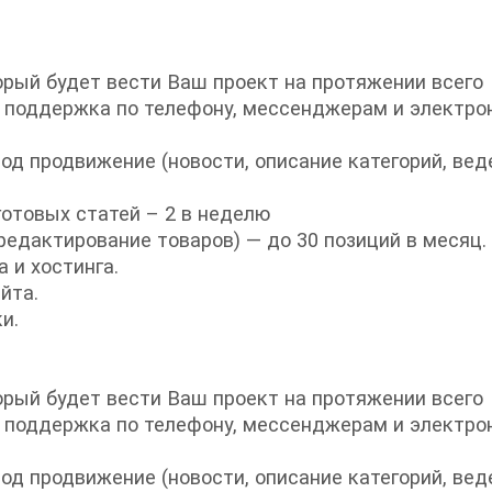
орый будет вести Ваш проект на протяжении всего
и поддержка по телефону, мессенджерам и электро
од продвижение (новости, описание категорий, вед
готовых статей – 2 в неделю
редактирование товаров) — до 30 позиций в месяц.
 и хостинга.
йта.
и.
орый будет вести Ваш проект на протяжении всего
и поддержка по телефону, мессенджерам и электро
од продвижение (новости, описание категорий, вед