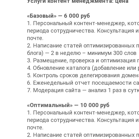
Услуги контент менеджмента: цена
«Базовый»
— 6 000 руб
1. Персональный контент-менеджер, кот
периода сотрудничества. Консультация 
почте.
2. Написание статей оптимизированных п
блога) — 2 в неделю – минимум 300 слов
3. Размещение, проверка и оптимизация 
4. Обновление каталога (добавление или 
5. Контроль сроков делегирования домена
6. Еженедельный отчет посещаемости са
7. Модерация сайта — анализ 1 раз в сутк
«Оптимальный» — 10 000 руб
1. Персональный контент-менеджер, кот
периода сотрудничества. Консультация 
почте.
2. Написание статей оптимизированных п