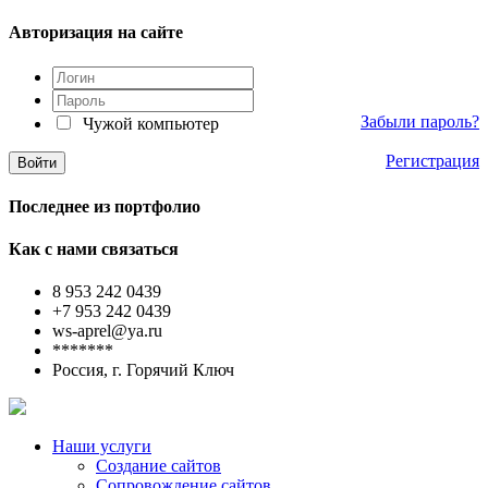
Авторизация на сайте
Забыли пароль?
Чужой компьютер
Регистрация
Последнее из портфолио
Как с нами связаться
8 953 242 0439
+7 953 242 0439
ws-aprel@ya.ru
*******
Россия, г. Горячий Ключ
Наши услуги
Создание сайтов
Сопровождение сайтов