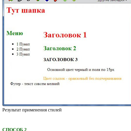
Результат применения стилей
СПОСОБ 2