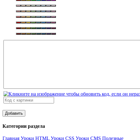
Категории раздела
Главная
Уроки HTML
Уроки CSS
Уроки CMS
Полезные