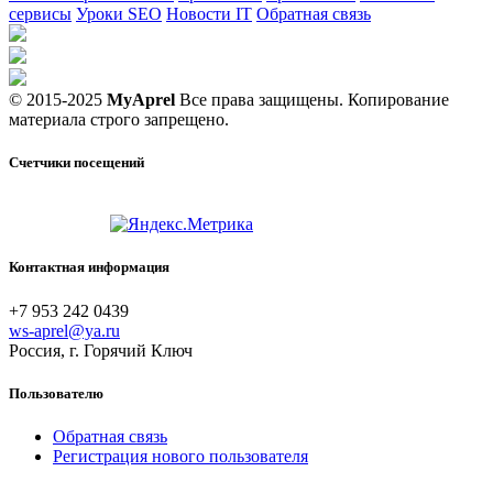
сервисы
Уроки SEO
Новости IT
Обратная связь
© 2015-2025
MyAprel
Все права защищены. Копирование
материала строго запрещено.
Счетчики посещений
Контактная информация
+7 953 242 0439
ws-aprel@ya.ru
Россия, г. Горячий Ключ
Пользователю
Обратная связь
Регистрация нового пользователя