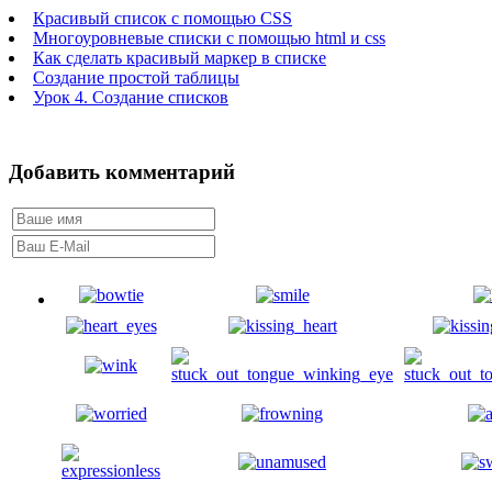
Красивый список с помощью CSS
Многоуровневые списки с помощью html и css
Как сделать красивый маркер в списке
Создание простой таблицы
Урок 4. Создание списков
Добавить комментарий