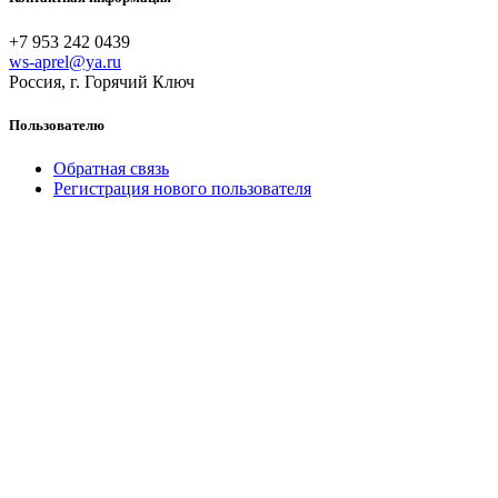
+7 953 242 0439
ws-aprel@ya.ru
Россия, г. Горячий Ключ
Пользователю
Обратная связь
Регистрация нового пользователя