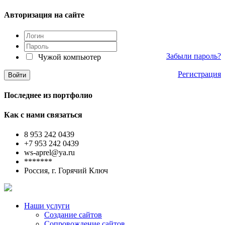
Авторизация на сайте
Забыли пароль?
Чужой компьютер
Регистрация
Последнее из портфолио
Как с нами связаться
8 953 242 0439
+7 953 242 0439
ws-aprel@ya.ru
*******
Россия, г. Горячий Ключ
Наши услуги
Создание сайтов
Сопровождение сайтов