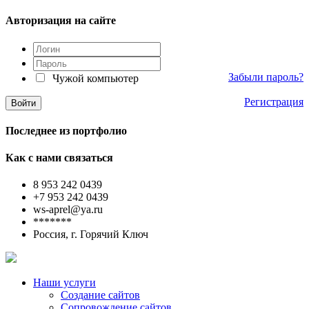
Авторизация на сайте
Забыли пароль?
Чужой компьютер
Регистрация
Последнее из портфолио
Как с нами связаться
8 953 242 0439
+7 953 242 0439
ws-aprel@ya.ru
*******
Россия, г. Горячий Ключ
Наши услуги
Создание сайтов
Сопровождение сайтов