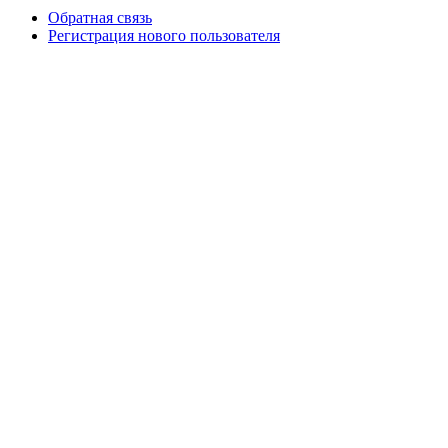
Обратная связь
Регистрация нового пользователя