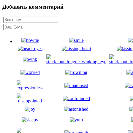
Добавить комментарий