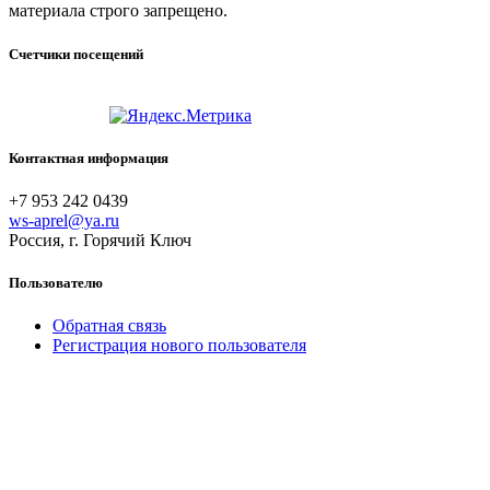
материала строго запрещено.
Счетчики посещений
Контактная информация
+7 953 242 0439
ws-aprel@ya.ru
Россия, г. Горячий Ключ
Пользователю
Обратная связь
Регистрация нового пользователя