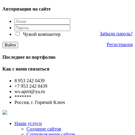
Авторизация на сайте
Забыли пароль?
Чужой компьютер
Регистрация
Последнее из портфолио
Как с нами связаться
8 953 242 0439
+7 953 242 0439
ws-aprel@ya.ru
*******
Россия, г. Горячий Ключ
Наши услуги
Создание сайтов
Сопровождение сайтов