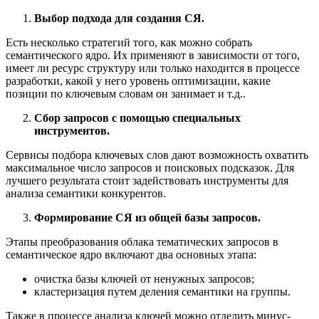
Выбор подхода для создания СЯ.
Есть несколько стратегий того, как можно собрать
семантического ядро. Их применяют в зависимости от того,
имеет ли ресурс структуру или только находится в процессе
разработки, какой у него уровень оптимизации, какие
позиции по ключевым словам он занимает и т.д..
Сбор запросов с помощью специальных
инструментов.
Сервисы подбора ключевых слов дают возможность охватить
максимальное число запросов и поисковых подсказок. Для
лучшего результата стоит задействовать инструменты для
анализа семантики конкурентов.
Формирование СЯ из общей базы запросов.
Этапы преобразования облака тематических запросов в
семантическое ядро включают два основных этапа:
очистка базы ключей от ненужных запросов;
кластеризация путем деления семантики на группы.
Также в процессе анализа ключей можно отделить минус-