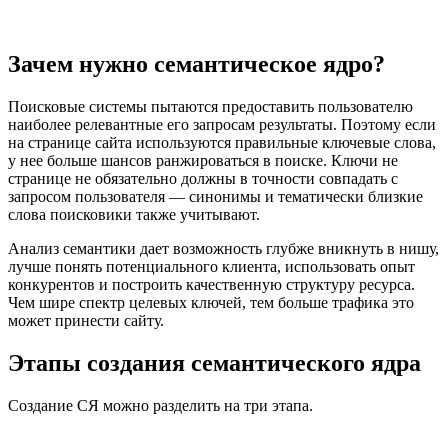
Зачем нужно семантическое ядро?
Поисковые системы пытаются предоставить пользователю
наиболее релевантные его запросам результаты. Поэтому если
на странице сайта используются правильные ключевые слова,
у нее больше шансов ранжироваться в поиске. Ключи не
странице не обязательно должны в точности совпадать с
запросом пользователя — синонимы и тематически близкие
слова поисковики также учитывают.
Анализ семантики дает возможность глубже вникнуть в нишу,
лучше понять потенциального клиента, использовать опыт
конкурентов и построить качественную структуру ресурса.
Чем шире спектр целевых ключей, тем больше трафика это
может принести сайту.
Этапы создания семантического ядра
Создание СЯ можно разделить на три этапа.