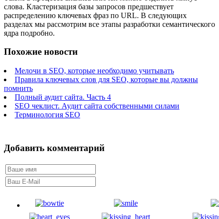
слова. Кластеризация базы запросов предшествует
распределению ключевых фраз по URL. В следующих
разделах мы рассмотрим все этапы разработки семантического
ядра подробно.
Похожие новости
Мелочи в SEO, которые необходимо учитывать
Правила ключевых слов для SEO, которые вы должны
помнить
Полный аудит сайта. Часть 4
SEO чеклист. Аудит сайта собственными силами
Терминология SEO
Добавить комментарий