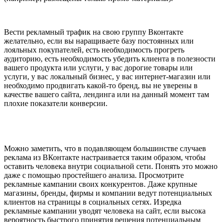
Вести рекламный трафик на свою группу Вконтакте
желательно, если вы наращиваете базу постоянных или
лояльных покупателей, есть необходимость прогреть
аудиторию, есть необходимость убедить клиента в полезности
вашего продукта или услуги, у вас дорогие товары или
услуги, у вас локальный бизнес, у вас интернет-магазин или
необходимо продвигать какой-то бренд, вы не уверены в
качестве вашего сайта, лендинга или на данный момент там
плохие показатели конверсии.
Можно заметить, что в подавляющем большинстве случаев
реклама из ВКонтакте настраивается таким образом, чтобы
оставить человека внутри социальной сети. Понять это можно
даже с помощью простейшего анализа. Просмотрите
рекламные кампании своих конкурентов. Даже крупные
магазины, бренды, фирмы и компании ведут потенциальных
клиентов на страницы в социальных сетях. Изредка
рекламные кампании уводят человека на сайт, если высока
вероятность быстрого принятия решения потенциальным