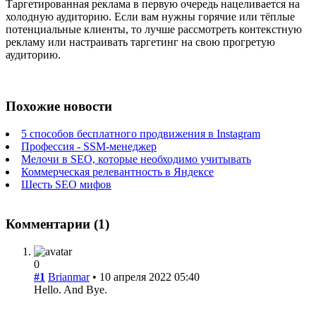
Таргетированная реклама в первую очередь нацеливается на
холодную аудиторию. Если вам нужны горячие или тёплые
потенциальные клиенты, то лучше рассмотреть контекстную
рекламу или настраивать таргетинг на свою прогретую
аудиторию.
Похожие новости
5 способов бесплатного продвижения в Instagram
Профессия - SSM-менеджер
Мелочи в SEO, которые необходимо учитывать
Коммерческая релевантность в Яндексе
Шесть SEO мифов
Комментарии (1)
0
#1
Brianmar
• 10 апреля 2022 05:40
Hello. And Bye.