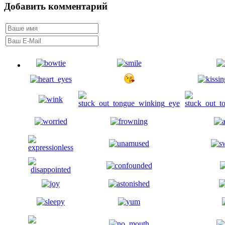
Добавить комментарий