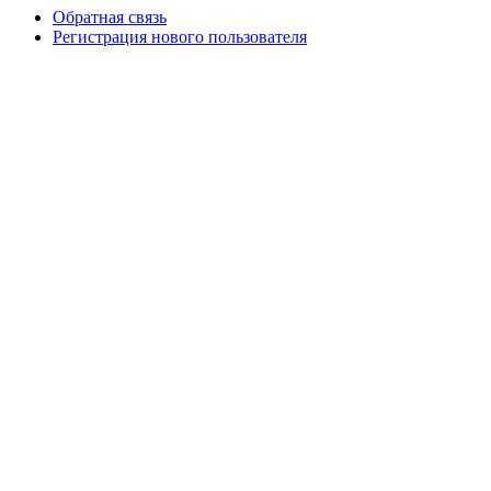
Обратная связь
Регистрация нового пользователя