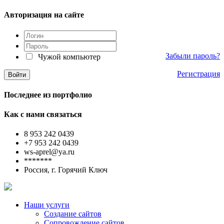
Авторизация на сайте
Забыли пароль?
Чужой компьютер
Регистрация
Последнее из портфолио
Как с нами связаться
8 953 242 0439
+7 953 242 0439
ws-aprel@ya.ru
*******
Россия, г. Горячий Ключ
Наши услуги
Создание сайтов
Сопровождение сайтов