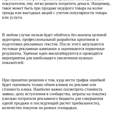
покупателем, ему легко решить потратить деньги. Например,
такое может быть при продаже недорого товара на волне
тренда или выгодных акций с учетом популярности товара
или услуги.
В любом случае нельзя будет обойтись без анализа целевой
аудитории, профессиональной разработки креативов и
подготовки рекламных текстов. После этого запускаются
тестовые рекламные кампании и оцениваются первичные
результаты. Удачные идеи масштабируются и проводятся
мероприятия для наибольшего увеличения нужных
показателей.
При принятии решения о том, куда вести трафик ошибкой
будет оценивать только объем кликов по рекламе или
стоимость клика. Наиболее важно посмотреть стоимость
заявки, цену вступления в сообщества, затраты на покупку
(сколько потратили рекламного бюджета для совершения
одной продажи и последующий расчет прибыльности),
количество покупок на разных площадках.